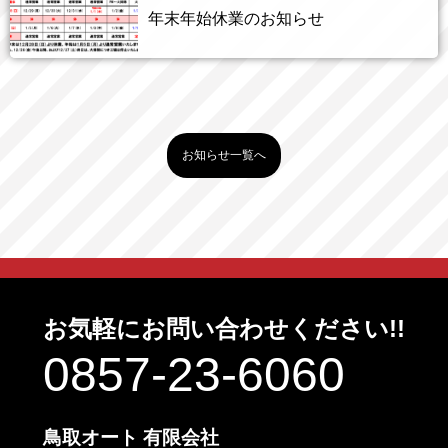
年末年始休業のお知らせ
お知らせ一覧へ
お気軽にお問い合わせください!!
0857-23-6060
鳥取オート 有限会社