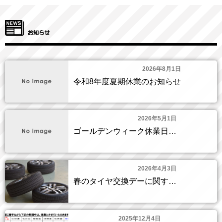
2026年8月1日
令和8年度夏期休業のお知らせ
2026年5月1日
ゴールデンウィーク休業日…
2026年4月3日
春のタイヤ交換デーに関す…
2025年12月4日